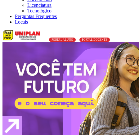
Licenciatura
Tecnológico
Perguntas Frequentes
Locais
PORTAL ALUNO
PORTAL DOCENTE