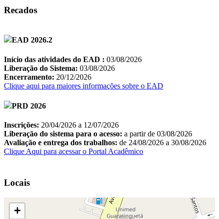
Recados
Locais