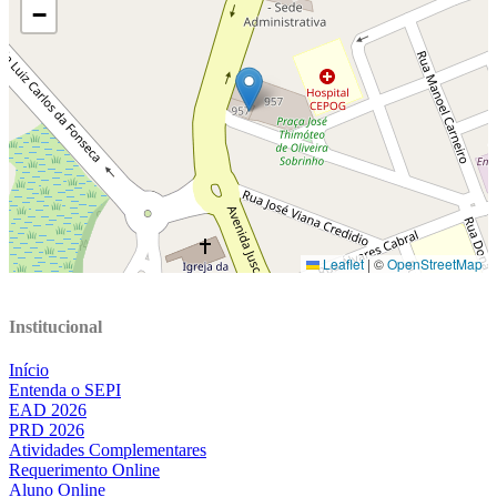
Institucional
Início
Entenda o SEPI
EAD 2026
PRD 2026
Atividades Complementares
Requerimento Online
Aluno Online