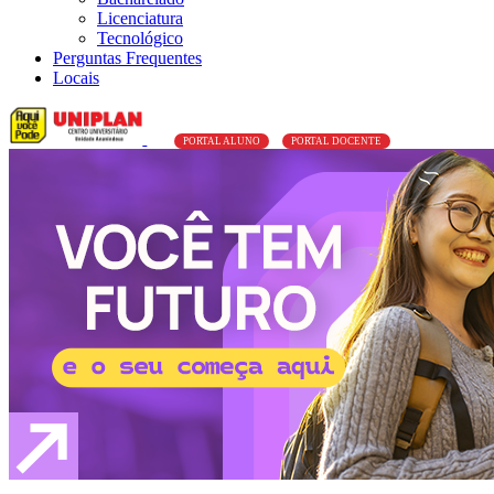
Licenciatura
Tecnológico
Perguntas Frequentes
Locais
PORTAL ALUNO
PORTAL DOCENTE