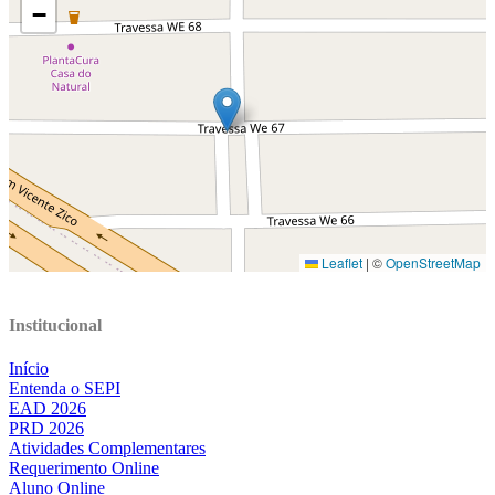
Institucional
Início
Entenda o SEPI
EAD 2026
PRD 2026
Atividades Complementares
Requerimento Online
Aluno Online