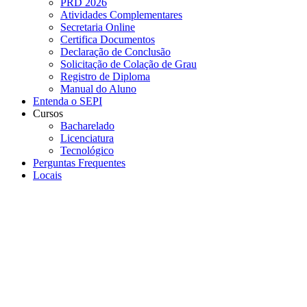
PRD 2026
Atividades Complementares
Secretaria Online
Certifica Documentos
Declaração de Conclusão
Solicitação de Colação de Grau
Registro de Diploma
Manual do Aluno
Entenda o SEPI
Cursos
Bacharelado
Licenciatura
Tecnológico
Perguntas Frequentes
Locais