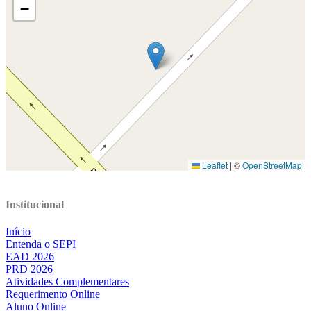
Institucional
Início
Entenda o SEPI
EAD 2026
PRD 2026
Atividades Complementares
Requerimento Online
Aluno Online