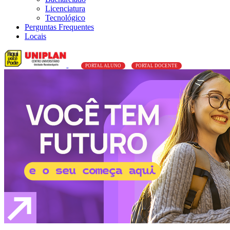
Licenciatura
Tecnológico
Perguntas Frequentes
Locais
PORTAL ALUNO
PORTAL DOCENTE