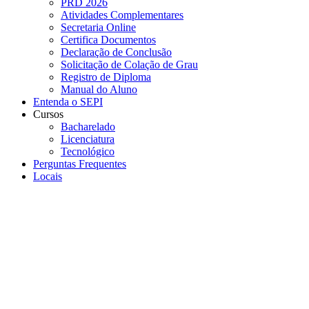
PRD 2026
Atividades Complementares
Secretaria Online
Certifica Documentos
Declaração de Conclusão
Solicitação de Colação de Grau
Registro de Diploma
Manual do Aluno
Entenda o SEPI
Cursos
Bacharelado
Licenciatura
Tecnológico
Perguntas Frequentes
Locais