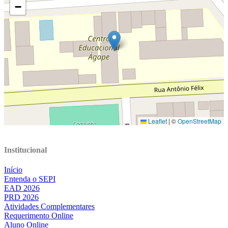
Institucional
Início
Entenda o SEPI
EAD 2026
PRD 2026
Atividades Complementares
Requerimento Online
Aluno Online