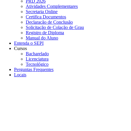
PRD 2026
Atividades Complementares
Secretaria Online
Certifica Documentos
Declaração de Conclusão
Solicitação de Colação de Grau
Registro de Diploma
Manual do Aluno
Entenda o SEPI
Cursos
Bacharelado
Licenciatura
Tecnológico
Perguntas Frequentes
Locais