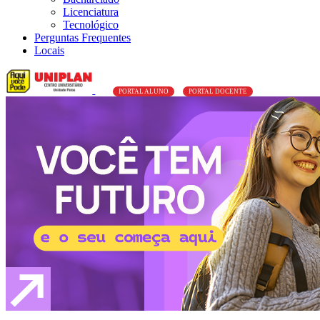
Licenciatura
Tecnológico
Perguntas Frequentes
Locais
PORTAL ALUNO
PORTAL DOCENTE