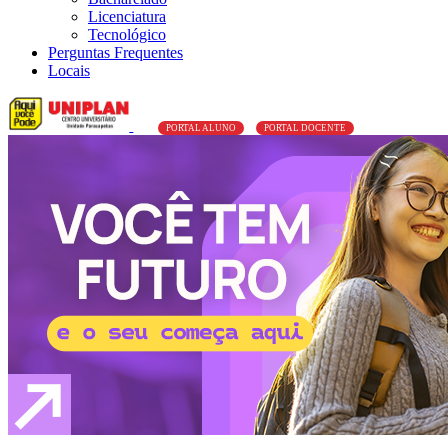
Licenciatura
Tecnológico
Perguntas Frequentes
Locais
PORTAL ALUNO
PORTAL DOCENTE