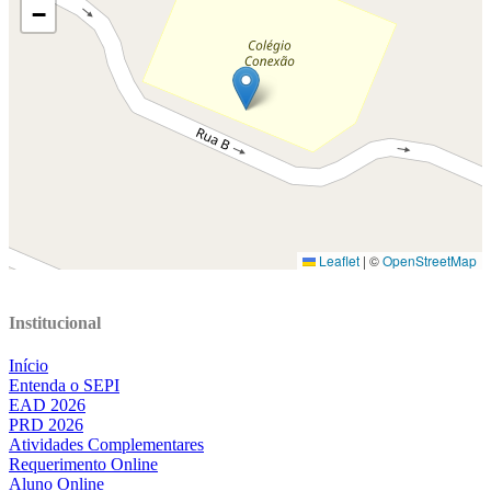
Institucional
Início
Entenda o SEPI
EAD 2026
PRD 2026
Atividades Complementares
Requerimento Online
Aluno Online