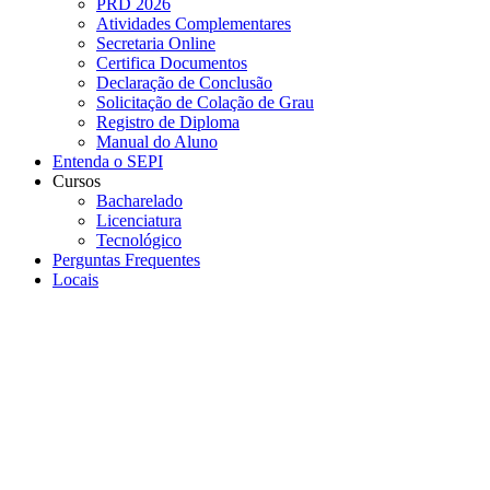
PRD 2026
Atividades Complementares
Secretaria Online
Certifica Documentos
Declaração de Conclusão
Solicitação de Colação de Grau
Registro de Diploma
Manual do Aluno
Entenda o SEPI
Cursos
Bacharelado
Licenciatura
Tecnológico
Perguntas Frequentes
Locais