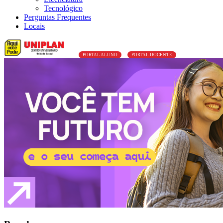
Tecnológico
Perguntas Frequentes
Locais
PORTAL ALUNO
PORTAL DOCENTE