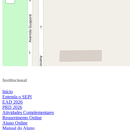
Institucional
Início
Entenda o SEPI
EAD 2026
PRD 2026
Atividades Complementares
Requerimento Online
Aluno Online
Manual do Aluno