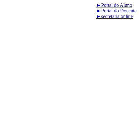
►
Portal do Aluno
►
Portal do Docente
►
secretaria online