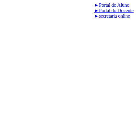
►
Portal do Aluno
►
Portal do Docente
►
secretaria online