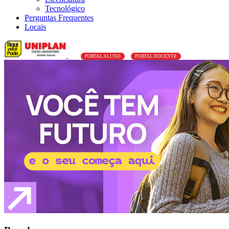
Tecnológico
Perguntas Frequentes
Locais
PORTAL ALUNO
PORTAL DOCENTE