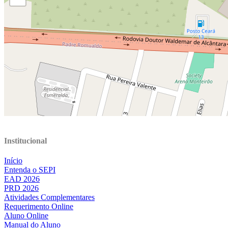
Institucional
Início
Entenda o SEPI
EAD 2026
PRD 2026
Atividades Complementares
Requerimento Online
Aluno Online
Manual do Aluno