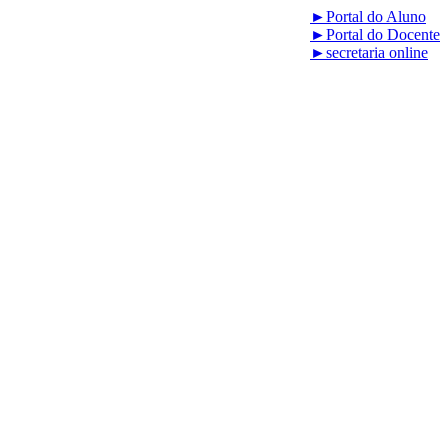
►
Portal do Aluno
►
Portal do Docente
►
secretaria online