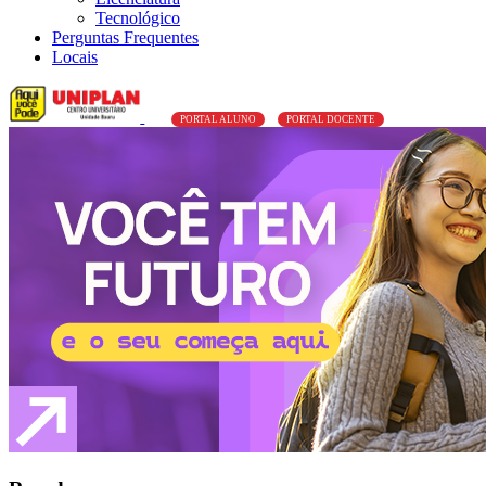
Tecnológico
Perguntas Frequentes
Locais
PORTAL ALUNO
PORTAL DOCENTE