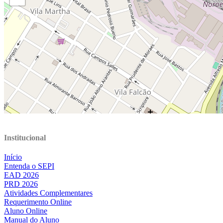
Institucional
Início
Entenda o SEPI
EAD 2026
PRD 2026
Atividades Complementares
Requerimento Online
Aluno Online
Manual do Aluno