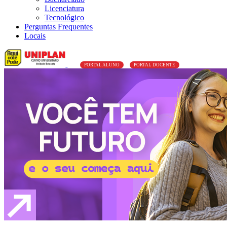
Licenciatura
Tecnológico
Perguntas Frequentes
Locais
PORTAL ALUNO
PORTAL DOCENTE