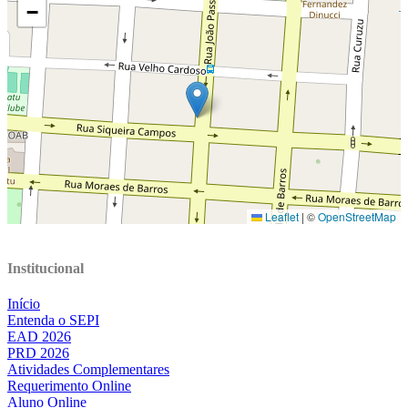
Institucional
Início
Entenda o SEPI
EAD 2026
PRD 2026
Atividades Complementares
Requerimento Online
Aluno Online