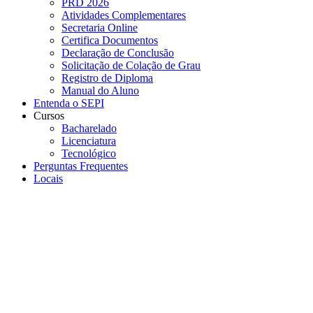
PRD 2026
Atividades Complementares
Secretaria Online
Certifica Documentos
Declaração de Conclusão
Solicitação de Colação de Grau
Registro de Diploma
Manual do Aluno
Entenda o SEPI
Cursos
Bacharelado
Licenciatura
Tecnológico
Perguntas Frequentes
Locais