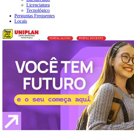
Licenciatura
Tecnológico
Perguntas Frequentes
Locais
PORTAL ALUNO
PORTAL DOCENTE