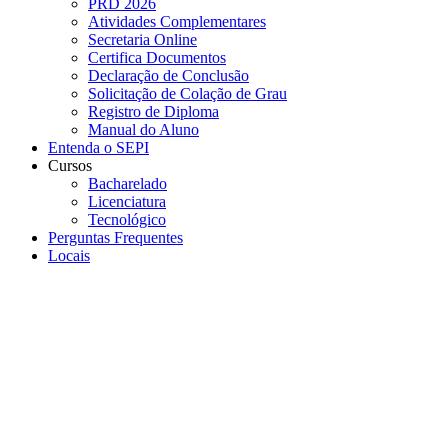
PRD 2026
Atividades Complementares
Secretaria Online
Certifica Documentos
Declaração de Conclusão
Solicitação de Colação de Grau
Registro de Diploma
Manual do Aluno
Entenda o SEPI
Cursos
Bacharelado
Licenciatura
Tecnológico
Perguntas Frequentes
Locais