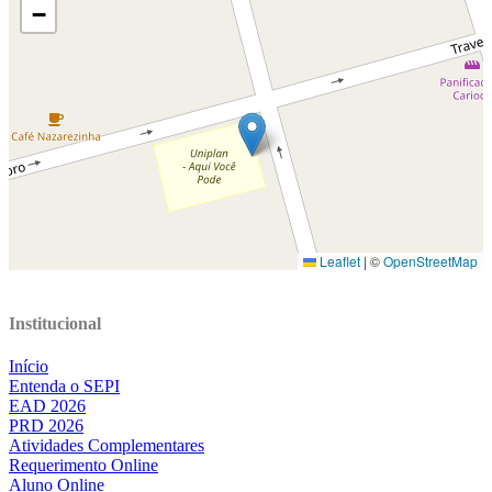
Institucional
Início
Entenda o SEPI
EAD 2026
PRD 2026
Atividades Complementares
Requerimento Online
Aluno Online