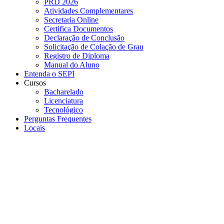
PRD 2026
Atividades Complementares
Secretaria Online
Certifica Documentos
Declaração de Conclusão
Solicitação de Colação de Grau
Registro de Diploma
Manual do Aluno
Entenda o SEPI
Cursos
Bacharelado
Licenciatura
Tecnológico
Perguntas Frequentes
Locais