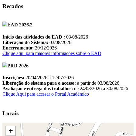
Recados
Locais