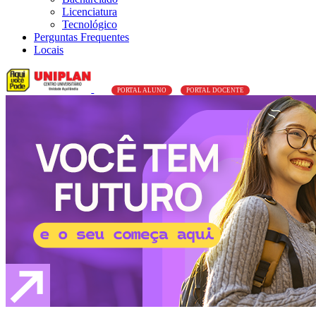
Licenciatura
Tecnológico
Perguntas Frequentes
Locais
PORTAL ALUNO
PORTAL DOCENTE