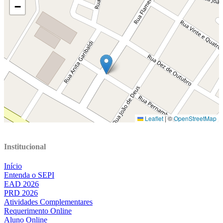
Institucional
Início
Entenda o SEPI
EAD 2026
PRD 2026
Atividades Complementares
Requerimento Online
Aluno Online