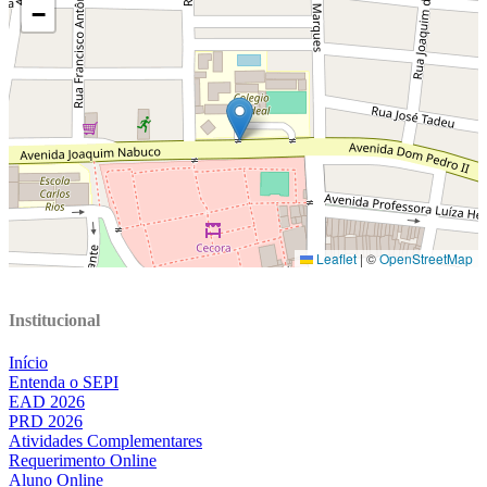
Institucional
Início
Entenda o SEPI
EAD 2026
PRD 2026
Atividades Complementares
Requerimento Online
Aluno Online