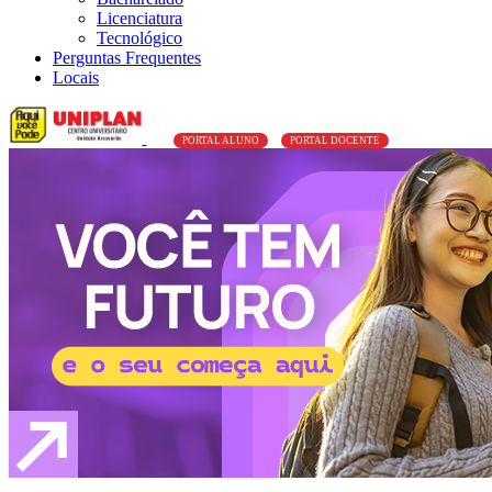
Licenciatura
Tecnológico
Perguntas Frequentes
Locais
PORTAL ALUNO
PORTAL DOCENTE