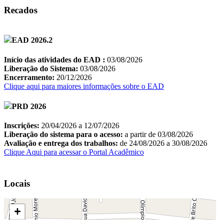
Recados
Locais