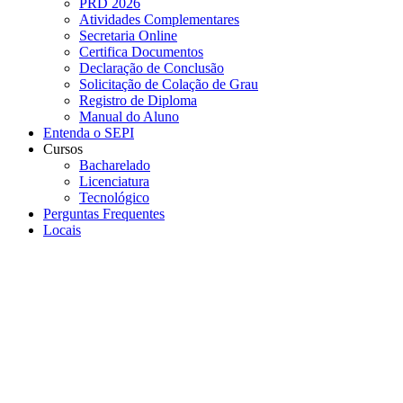
PRD 2026
Atividades Complementares
Secretaria Online
Certifica Documentos
Declaração de Conclusão
Solicitação de Colação de Grau
Registro de Diploma
Manual do Aluno
Entenda o SEPI
Cursos
Bacharelado
Licenciatura
Tecnológico
Perguntas Frequentes
Locais