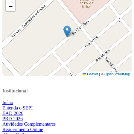
Institucional
Início
Entenda o SEPI
EAD 2026
PRD 2026
Atividades Complementares
Requerimento Online