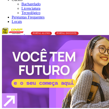
Bacharelado
Licenciatura
Tecnológico
Perguntas Frequentes
Locais
PORTAL ALUNO
PORTAL DOCENTE