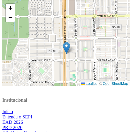
Institucional
Início
Entenda o SEPI
EAD 2026
PRD 2026