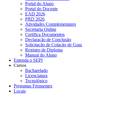
Portal do Aluno
Portal do Docente
EAD 2026
PRD 2026
Atividades Complementares
Secretaria Online
Certifica Documentos
Declaração de Conclusão
Solicitação de Colação de Grau
Registro de Diploma
Manual do Aluno
Entenda o SEPI
Cursos
Bacharelado
Licenciatura
Tecnológico
Perguntas Frequentes
Locais