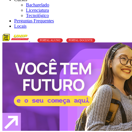
Bacharelado
Licenciatura
Tecnológico
Perguntas Frequentes
Locais
PORTAL ALUNO
PORTAL DOCENTE