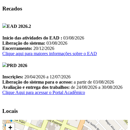
Recados
Locais