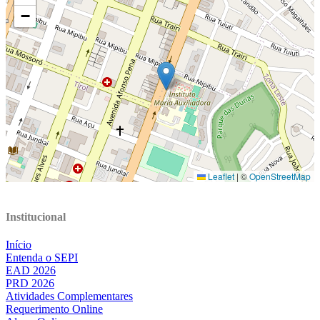
Institucional
Início
Entenda o SEPI
EAD 2026
PRD 2026
Atividades Complementares
Requerimento Online