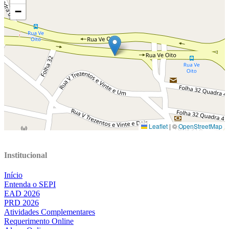
Institucional
Início
Entenda o SEPI
EAD 2026
PRD 2026
Atividades Complementares
Requerimento Online