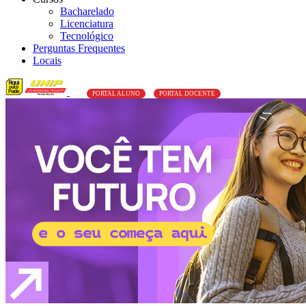
Bacharelado
Licenciatura
Tecnológico
Perguntas Frequentes
Locais
PORTAL ALUNO
PORTAL DOCENTE