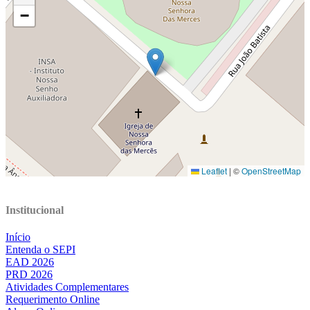
Institucional
Início
Entenda o SEPI
EAD 2026
PRD 2026
Atividades Complementares
Requerimento Online