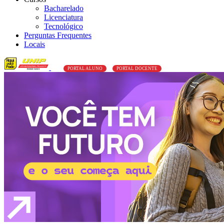
Bacharelado
Licenciatura
Tecnológico
Perguntas Frequentes
Locais
PORTAL ALUNO
PORTAL DOCENTE