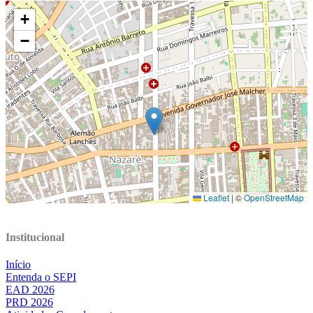
Institucional
Início
Entenda o SEPI
EAD 2026
PRD 2026